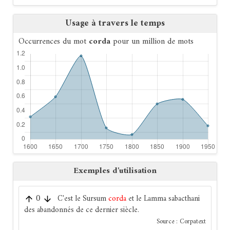
Usage à travers le temps
Occurrences du mot
corda
pour un million de mots
Exemples d'utilisation
C'est le Sursum
corda
et le Lamma sabacthani
0
des abandonnés de ce dernier siècle.
Source :
Corpatext